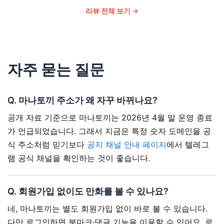
리뷰 전체 보기 →
자주 묻는 질문
Q. 마나토끼 주소가 왜 자꾸 바뀌나요?
공개 자료 기준으로 마나토끼는 2026년 4월 말 운영 종료
가 언급되었습니다. 그래서 지금은 특정 숫자 도메인을 공
식 주소처럼 믿기보다
공지 채널 안내 페이지
에서 텔레그
램 공식 채널을 확인하는 것이 좋습니다.
Q. 회원가입 없이도 만화를 볼 수 있나요?
네, 마나토끼는 별도 회원가입 없이 바로 볼 수 있습니다.
다만 로그인하면 북마크·댓글 기능을 이용할 수 있어요. 로