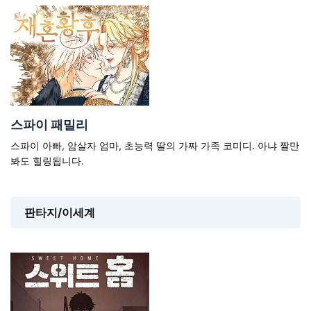
스파이 패밀리
스파이 아빠, 암살자 엄마, 초능력 딸의 가짜 가족 코미디. 아냐 짤만
봐도 힐링됩니다.
판타지/이세계