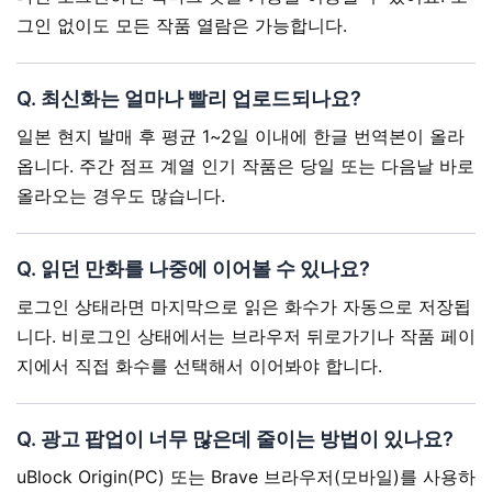
그인 없이도 모든 작품 열람은 가능합니다.
Q. 최신화는 얼마나 빨리 업로드되나요?
일본 현지 발매 후 평균 1~2일 이내에 한글 번역본이 올라
옵니다. 주간 점프 계열 인기 작품은 당일 또는 다음날 바로
올라오는 경우도 많습니다.
Q. 읽던 만화를 나중에 이어볼 수 있나요?
로그인 상태라면 마지막으로 읽은 화수가 자동으로 저장됩
니다. 비로그인 상태에서는 브라우저 뒤로가기나 작품 페이
지에서 직접 화수를 선택해서 이어봐야 합니다.
Q. 광고 팝업이 너무 많은데 줄이는 방법이 있나요?
uBlock Origin(PC) 또는 Brave 브라우저(모바일)를 사용하