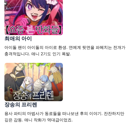
최애의 아이
아이돌 팬이 아이돌의 아이로 환생. 연예계 뒷면을 파헤치는 전개가
충격적입니다. 애니 2기도 인기 폭발.
장송의 프리렌
용사 파티의 마법사가 동료들을 떠나보낸 후의 이야기. 잔잔하지만
깊은 감동. 애니 작화가 역대급이었죠.