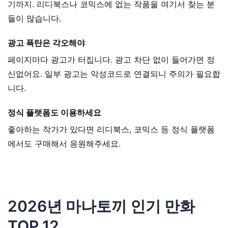
기까지. 리디북스나 코믹스에 없는 작품을 여기서 찾는 분
들이 많습니다.
광고 폭탄은 각오해야
페이지마다 광고가 터집니다. 광고 차단 없이 들어가면 정
신없어요. 일부 광고는 악성코드로 연결되니 주의가 필요합
니다.
정식 플랫폼도 이용하세요
좋아하는 작가가 있다면 리디북스, 코믹스 등 정식 플랫폼
에서도 구매해서 응원해주세요.
2026년 마나토끼 인기 만화
TOP 12