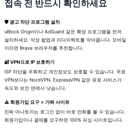
접속 전 반드시 확인하세요
🛡️
광고 차단 프로그램 설치
uBlock Origin이나 AdGuard 같은 확장 프로그램을 먼저
설치하세요. 악성 팝업과 리다이렉트를 막아줍니다. 모바일
이라면 Brave 브라우저를 추천합니다.
🔐
VPN으로 IP 보호하기
ISP 차단을 우회하고 개인정보도 보호할 수 있습니다. 무료
VPN보다는 NordVPN, ExpressVPN 같은 유료 서비스가
속도와 보안 면에서 낫습니다.
⚠️
회원가입 요구 = 가짜 사이트
진짜 마나토끼는 로그인 없이 바로 만화를 볼 수 있습니다.
회원가입이나 결제를 요구하면 100% 피싱 사이트입니다.