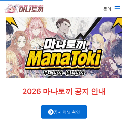
문의
2026 마나토끼 공지 안내
공지 채널 확인