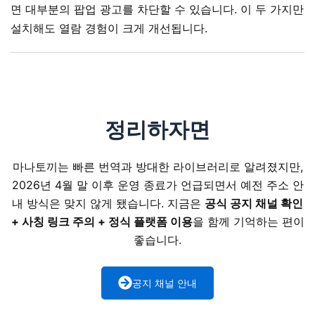
면 대부분의 팝업 광고를 차단할 수 있습니다. 이 두 가지만
설치해도 열람 경험이 크게 개선됩니다.
정리하자면
마나토끼는 빠른 번역과 방대한 라이브러리로 알려졌지만,
2026년 4월 말 이후 운영 종료가 언급되면서 예전 주소 안
내 방식은 맞지 않게 됐습니다. 지금은
공식 공지 채널 확인
+ 사칭 링크 주의 + 정식 플랫폼 이용
을 함께 기억하는 편이
좋습니다.
공지 채널 안내