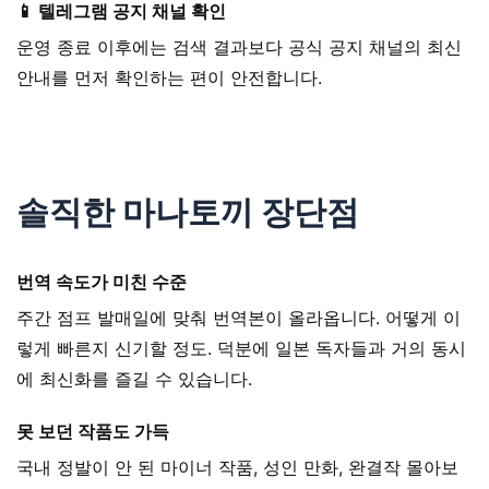
📱
텔레그램 공지 채널 확인
운영 종료 이후에는 검색 결과보다 공식 공지 채널의 최신
안내를 먼저 확인하는 편이 안전합니다.
솔직한 마나토끼 장단점
번역 속도가 미친 수준
주간 점프 발매일에 맞춰 번역본이 올라옵니다. 어떻게 이
렇게 빠른지 신기할 정도. 덕분에 일본 독자들과 거의 동시
에 최신화를 즐길 수 있습니다.
못 보던 작품도 가득
국내 정발이 안 된 마이너 작품, 성인 만화, 완결작 몰아보