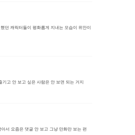
했던 캐릭터들이 평화롭게 지내는 모습이 위안이 
즐기고 안 보고 싶은 사람은 안 보면 되는 거지
아서 요즘은 댓글 안 보고 그냥 만화만 보는 편