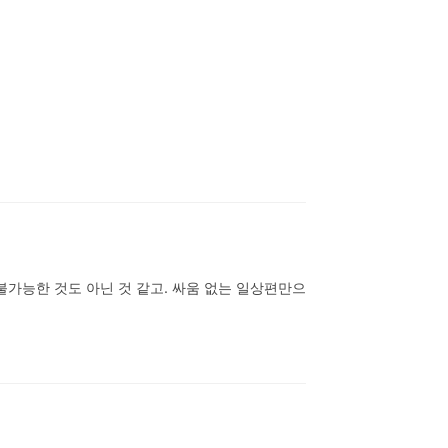
불가능한 것도 아닌 것 같고. 싸움 없는 일상편만으