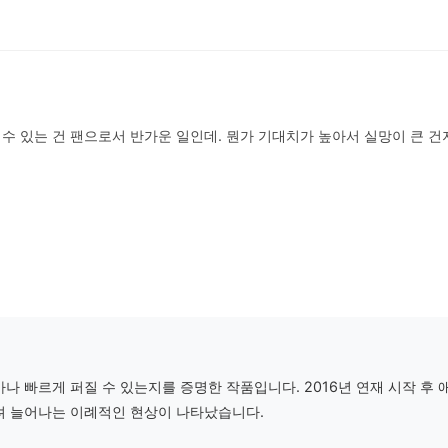
수 있는 건 팬으로서 반가운 일인데. 뭔가 기대치가 높아서 실망이 큰 건
나 빠르게 퍼질 수 있는지를 증명한 작품입니다. 2016년 연재 시작 후
려 늘어나는 이례적인 현상이 나타났습니다.
