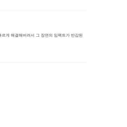
빠르게 해결해버려서 그 장면의 임팩트가 반감된 