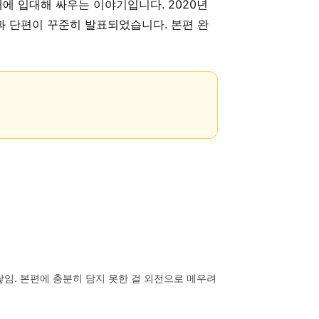
에 입대해 싸우는 이야기입니다. 2020년
과 단편이 꾸준히 발표되었습니다. 본편 완
임. 본편에 충분히 담지 못한 걸 외전으로 메우려